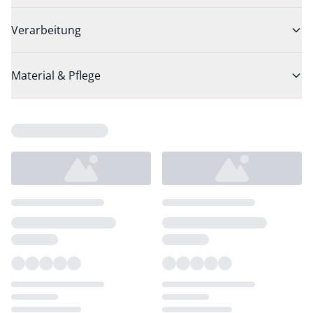
Verarbeitung
Material & Pflege