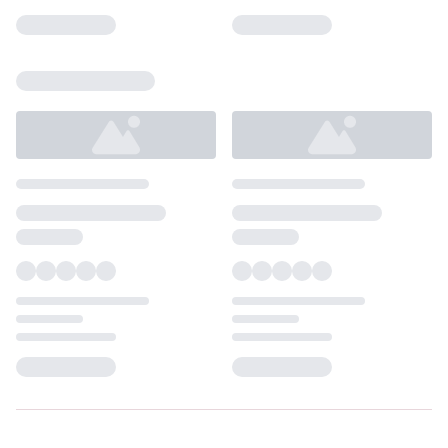
Loading...
Loading...
Loading...
Loading...