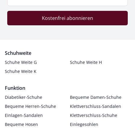
Kostenfrei abonnieren
Schuhweite
Schuhe Weite G
Schuhe Weite H
Schuhe Weite K
Funktion
Diabetiker-Schuhe
Bequeme Damen-Schuhe
Bequeme Herren-Schuhe
Klettverschluss-Sandalen
Einlagen-Sandalen
Klettverschluss-Schuhe
Bequeme Hosen
Einlegesohlen