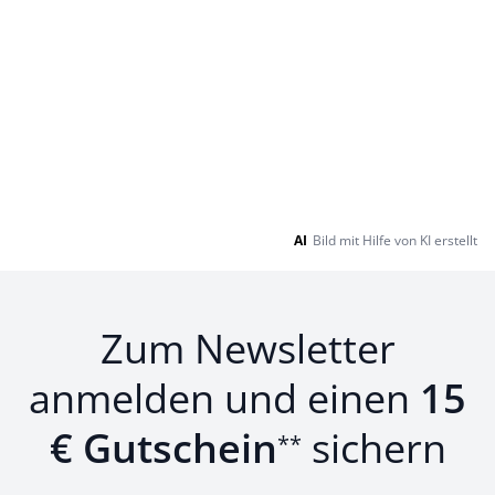
AI
Bild mit Hilfe von KI erstellt
Zum Newsletter
anmelden und einen
15
€ Gutschein
sichern
**