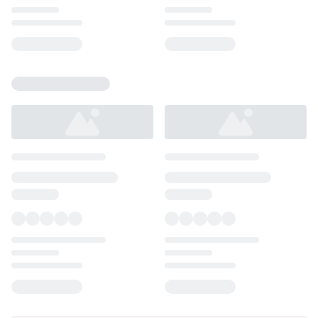
Loading...
Loading...
Loading...
Loading...