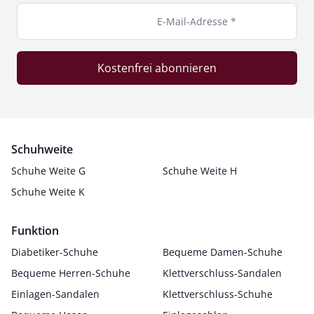
E-Mail-Adresse *
Kostenfrei abonnieren
Schuhweite
Schuhe Weite G
Schuhe Weite H
Schuhe Weite K
Funktion
Diabetiker-Schuhe
Bequeme Damen-Schuhe
Bequeme Herren-Schuhe
Klettverschluss-Sandalen
Einlagen-Sandalen
Klettverschluss-Schuhe