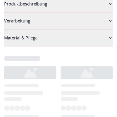
Produktbeschreibung
Verarbeitung
Material & Pflege