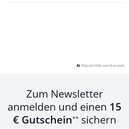
AI
Bild mit Hilfe von KI erstellt
Zum Newsletter
anmelden und einen
15
€ Gutschein
sichern
**