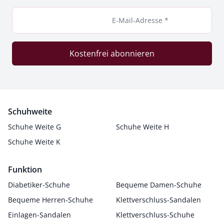
E-Mail-Adresse *
Kostenfrei abonnieren
Schuhweite
Schuhe Weite G
Schuhe Weite H
Schuhe Weite K
Funktion
Diabetiker-Schuhe
Bequeme Damen-Schuhe
Bequeme Herren-Schuhe
Klettverschluss-Sandalen
Einlagen-Sandalen
Klettverschluss-Schuhe