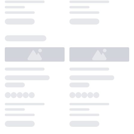
Loading...
Loading...
Loading...
Loading...