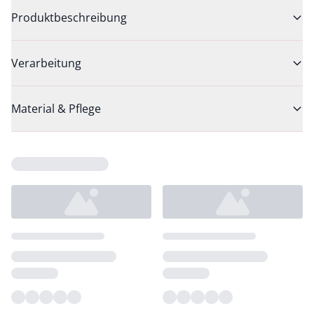
Produktbeschreibung
Verarbeitung
Material & Pflege