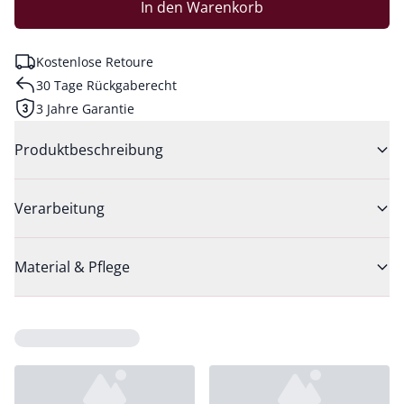
In den Warenkorb
Kostenlose Retoure
30 Tage Rückgaberecht
3 Jahre Garantie
Produktbeschreibung
Verarbeitung
Material & Pflege