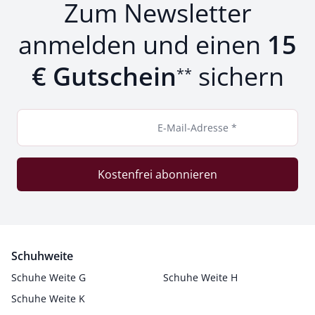
Zum Newsletter
anmelden und einen
15
€ Gutschein
sichern
**
E-Mail-Adresse *
Kostenfrei abonnieren
Schuhweite
Schuhe Weite G
Schuhe Weite H
Schuhe Weite K