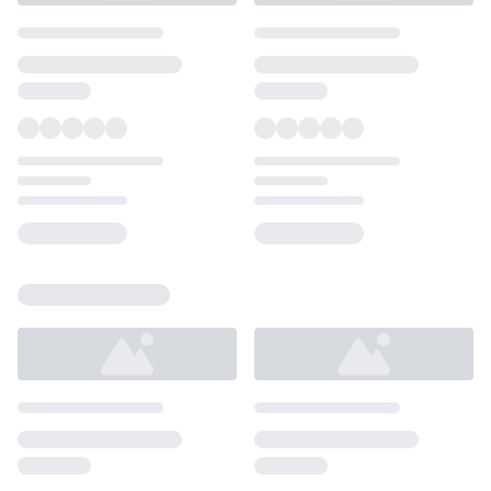
Loading...
Loading...