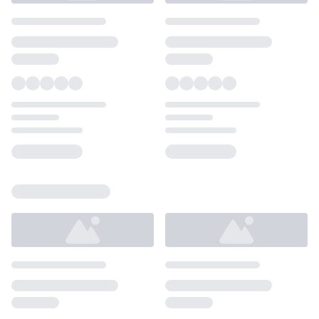
Loading...
Loading...