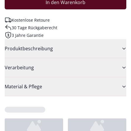
In den Warenkorb
Kostenlose Retoure
30 Tage Rückgaberecht
3 Jahre Garantie
Produktbeschreibung
Verarbeitung
Material & Pflege