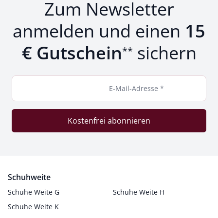
Zum Newsletter
anmelden und einen
15
€ Gutschein
sichern
**
E-Mail-Adresse *
Kostenfrei abonnieren
Schuhweite
Schuhe Weite G
Schuhe Weite H
Schuhe Weite K