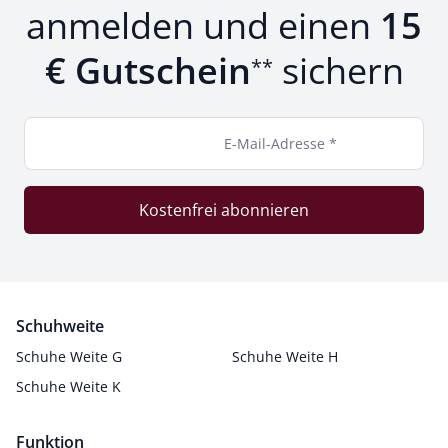
anmelden und einen
15
€ Gutschein
sichern
**
E-Mail-Adresse *
Kostenfrei abonnieren
Schuhweite
Schuhe Weite G
Schuhe Weite H
Schuhe Weite K
Funktion