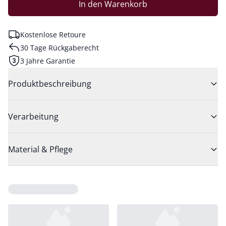
In den Warenkorb
Kostenlose Retoure
30 Tage Rückgaberecht
3 Jahre Garantie
Produktbeschreibung
Verarbeitung
Material & Pflege