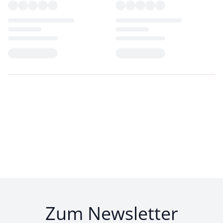
Loading...
Loading...
Zum Newsletter