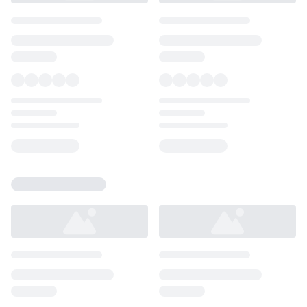
Loading...
Loading...