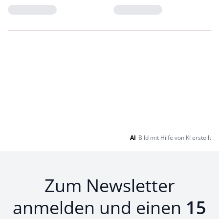
Loading...
Loading...
AI
Bild mit Hilfe von KI erstellt
Zum Newsletter
anmelden und einen
15