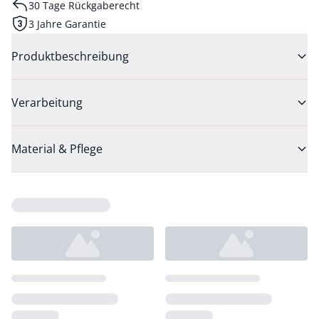
30 Tage Rückgaberecht
3 Jahre Garantie
Produktbeschreibung
Verarbeitung
Material & Pflege