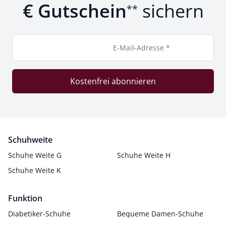
€ Gutschein
sichern
**
E-Mail-Adresse *
Kostenfrei abonnieren
Schuhweite
Schuhe Weite G
Schuhe Weite H
Schuhe Weite K
Funktion
Diabetiker-Schuhe
Bequeme Damen-Schuhe