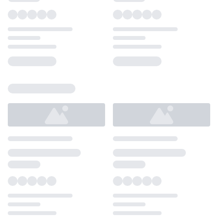
Loading...
Loading...