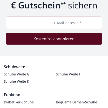
€ Gutschein
sichern
**
E-Mail-Adresse *
Kostenfrei abonnieren
Schuhweite
Schuhe Weite G
Schuhe Weite H
Schuhe Weite K
Funktion
Diabetiker-Schuhe
Bequeme Damen-Schuhe