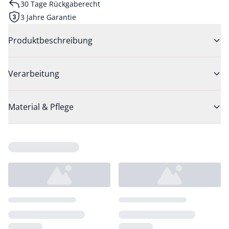
30 Tage Rückgaberecht
3 Jahre Garantie
Produktbeschreibung
Verarbeitung
Material & Pflege