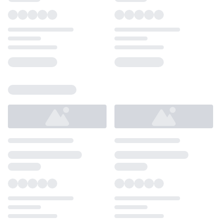
Loading...
Loading...