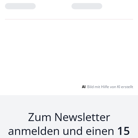
Loading...
Loading...
AI
Bild mit Hilfe von KI erstellt
Zum Newsletter
anmelden und einen
15