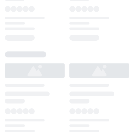
Loading...
Loading...