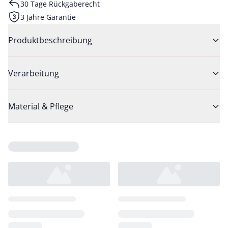
30 Tage Rückgaberecht
3 Jahre Garantie
Produktbeschreibung
Verarbeitung
Material & Pflege