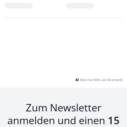
Loading...
Loading...
AI
Bild mit Hilfe von KI erstellt
Zum Newsletter
anmelden und einen
15