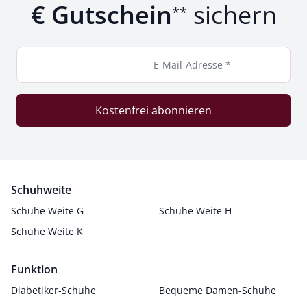
€ Gutschein
sichern
**
E-Mail-Adresse *
Kostenfrei abonnieren
Schuhweite
Schuhe Weite G
Schuhe Weite H
Schuhe Weite K
Funktion
Diabetiker-Schuhe
Bequeme Damen-Schuhe