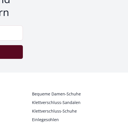
rn
Bequeme Damen-Schuhe
Klettverschluss-Sandalen
Klettverschluss-Schuhe
Einlegesohlen