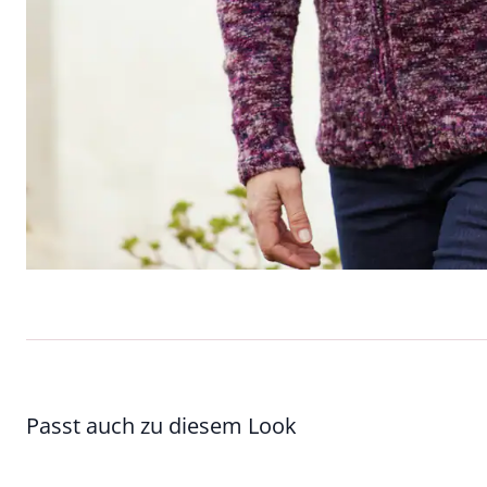
Passt auch zu diesem Look