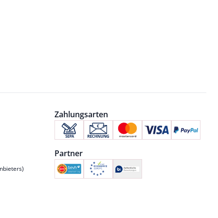
Zahlungsarten
Partner
nbieters)