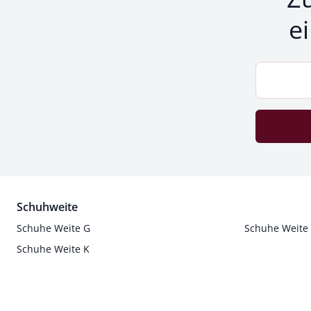
e
Schuhweite
Schuhe Weite G
Schuhe Weite
Schuhe Weite K