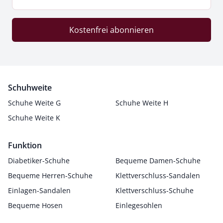
Kostenfrei abonnieren
Schuhweite
Schuhe Weite G
Schuhe Weite H
Schuhe Weite K
Funktion
Diabetiker-Schuhe
Bequeme Damen-Schuhe
Bequeme Herren-Schuhe
Klettverschluss-Sandalen
Einlagen-Sandalen
Klettverschluss-Schuhe
Bequeme Hosen
Einlegesohlen