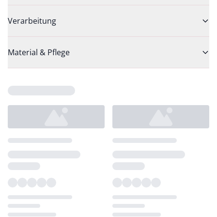
Verarbeitung
Material & Pflege