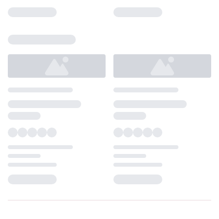
Loading...
Loading...
Loading...
Loading...