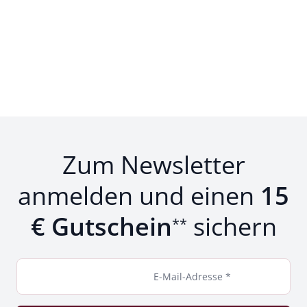
Zum Newsletter
anmelden und einen
15
€ Gutschein
sichern
**
E-Mail-Adresse *