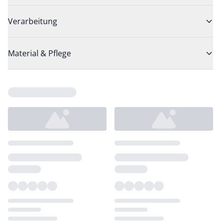
Verarbeitung
Material & Pflege