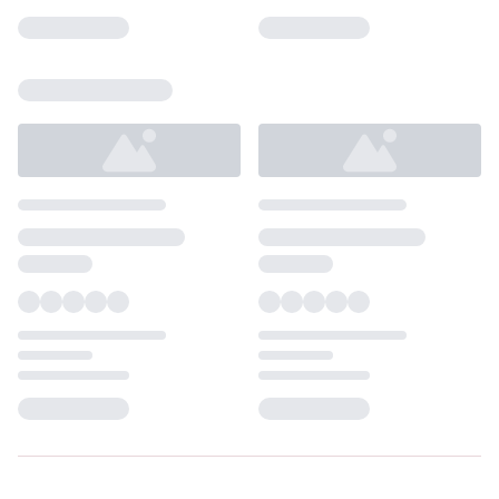
Loading...
Loading...
Loading...
Loading...