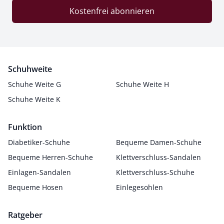
Kostenfrei abonnieren
Schuhweite
Schuhe Weite G
Schuhe Weite H
Schuhe Weite K
Funktion
Diabetiker-Schuhe
Bequeme Damen-Schuhe
Bequeme Herren-Schuhe
Klettverschluss-Sandalen
Einlagen-Sandalen
Klettverschluss-Schuhe
Bequeme Hosen
Einlegesohlen
Ratgeber