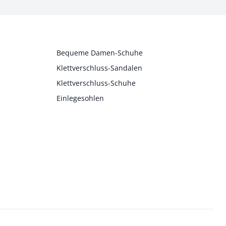
Bequeme Damen-Schuhe
Klettverschluss-Sandalen
Klettverschluss-Schuhe
Einlegesohlen