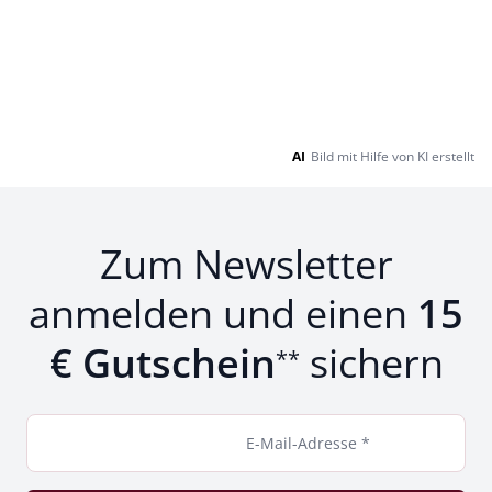
AI
Bild mit Hilfe von KI erstellt
Zum Newsletter
anmelden und einen
15
€ Gutschein
sichern
**
E-Mail-Adresse *