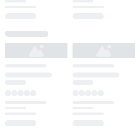
Loading...
Loading...
Loading...
Loading...