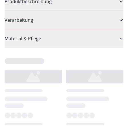
Produktbeschreibung
Verarbeitung
Material & Pflege