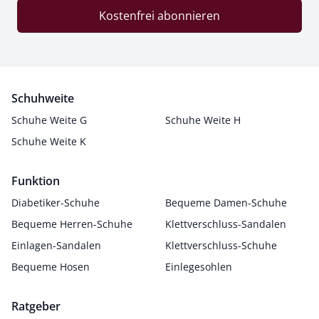
Kostenfrei abonnieren
Schuhweite
Schuhe Weite G
Schuhe Weite H
Schuhe Weite K
Funktion
Diabetiker-Schuhe
Bequeme Damen-Schuhe
Bequeme Herren-Schuhe
Klettverschluss-Sandalen
Einlagen-Sandalen
Klettverschluss-Schuhe
Bequeme Hosen
Einlegesohlen
Ratgeber