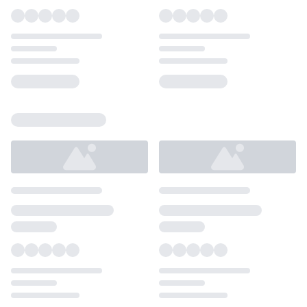
Loading...
Loading...