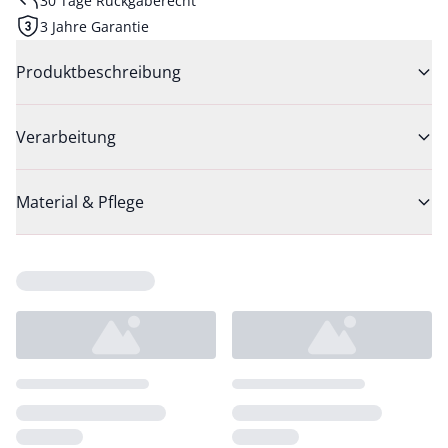
30 Tage Rückgaberecht
3 Jahre Garantie
Produktbeschreibung
Verarbeitung
Material & Pflege