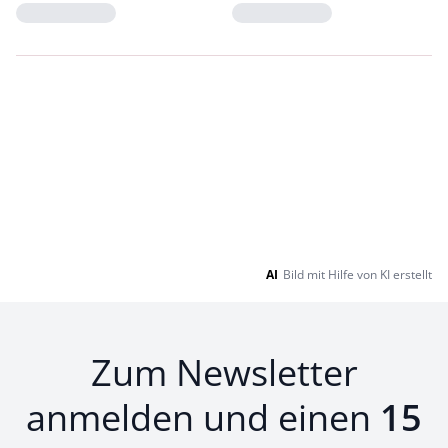
Loading...
Loading...
AI
Bild mit Hilfe von KI erstellt
Zum Newsletter
anmelden und einen
15