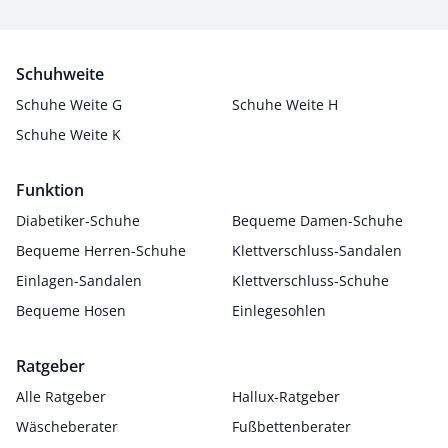
Schuhweite
Schuhe Weite G
Schuhe Weite H
Schuhe Weite K
Funktion
Diabetiker-Schuhe
Bequeme Damen-Schuhe
Bequeme Herren-Schuhe
Klettverschluss-Sandalen
Einlagen-Sandalen
Klettverschluss-Schuhe
Bequeme Hosen
Einlegesohlen
Ratgeber
Alle Ratgeber
Hallux-Ratgeber
Wäscheberater
Fußbettenberater