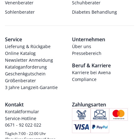
Venenberater
Schuhberater
Sohlenberater
Diabetes Behandlung
Service
Unternehmen
Lieferung & Rückgabe
Über uns
Online Katalog
Pressebereich
Newsletter Anmeldung
Beruf & Karriere
Kataloganforderung
Karriere bei Avena
Geschenkgutschein
Compliance
Größenberater
3 Jahre Langzeit-Garantie
Kontakt
Zahlungsarten
Kontaktformular
Service-Hotline
0671 - 92 022 022
Täglich 7:00 - 22:00 Uhr