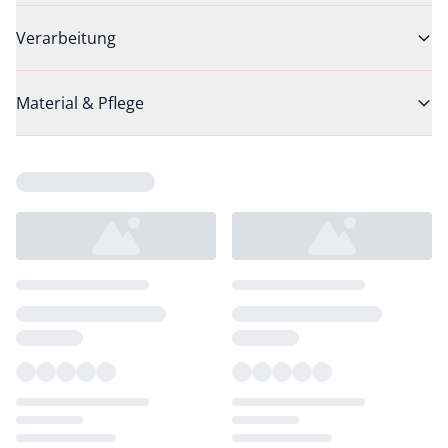
Verarbeitung
Material & Pflege