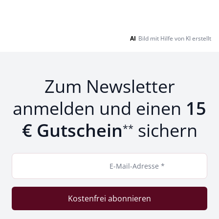
AI
Bild mit Hilfe von KI erstellt
Zum Newsletter
anmelden und einen
15
€ Gutschein
sichern
**
E-Mail-Adresse *
Kostenfrei abonnieren