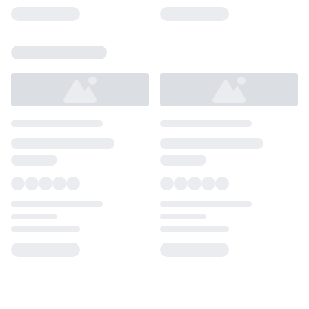
Loading...
Loading...
Loading...
Loading...