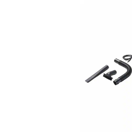
Artikel 7 von 24.