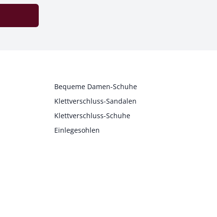
Bequeme Damen-Schuhe
Klettverschluss-Sandalen
Klettverschluss-Schuhe
Einlegesohlen