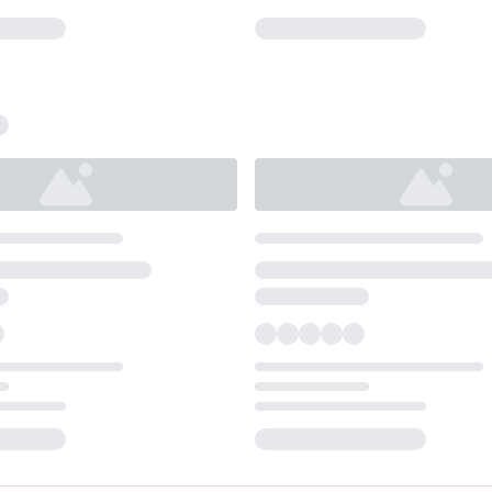
Loading...
Loading...