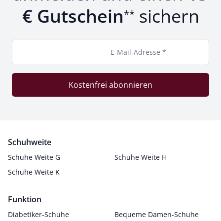
€ Gutschein
sichern
**
E-Mail-Adresse *
Kostenfrei abonnieren
Schuhweite
Schuhe Weite G
Schuhe Weite H
Schuhe Weite K
Funktion
Diabetiker-Schuhe
Bequeme Damen-Schuhe