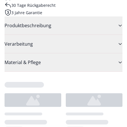
30 Tage Rückgaberecht
3 Jahre Garantie
Produktbeschreibung
Verarbeitung
Material & Pflege