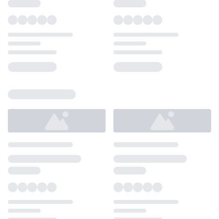
Loading...
Loading...