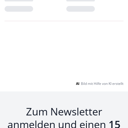
Loading...
Loading...
AI
Bild mit Hilfe von KI erstellt
Zum Newsletter
anmelden und einen
15