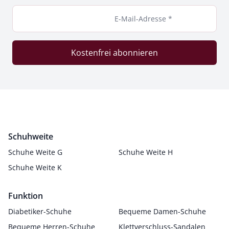
E-Mail-Adresse *
Kostenfrei abonnieren
Schuhweite
Schuhe Weite G
Schuhe Weite H
Schuhe Weite K
Funktion
Diabetiker-Schuhe
Bequeme Damen-Schuhe
Bequeme Herren-Schuhe
Klettverschluss-Sandalen