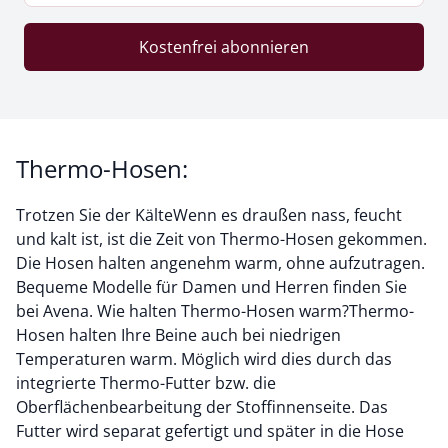
Kostenfrei abonnieren
Thermo-Hosen:
Trotzen Sie der KälteWenn es draußen nass, feucht
und kalt ist, ist die Zeit von Thermo-Hosen gekommen.
Die Hosen halten angenehm warm, ohne aufzutragen.
Bequeme Modelle für Damen und Herren finden Sie
bei Avena. Wie halten Thermo-Hosen warm?Thermo-
Hosen halten Ihre Beine auch bei niedrigen
Temperaturen warm. Möglich wird dies durch das
integrierte Thermo-Futter bzw. die
Oberflächenbearbeitung der Stoffinnenseite. Das
Futter wird separat gefertigt und später in die Hose