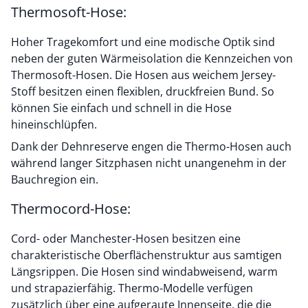
Thermosoft-Hose:
Hoher Tragekomfort und eine modische Optik sind
neben der guten Wärmeisolation die Kennzeichen von
Thermosoft-Hosen. Die Hosen aus weichem Jersey-
Stoff besitzen einen flexiblen, druckfreien Bund. So
können Sie einfach und schnell in die Hose
hineinschlüpfen.
Dank der Dehnreserve engen die Thermo-Hosen auch
während langer Sitzphasen nicht unangenehm in der
Bauchregion ein.
Thermocord-Hose:
Cord- oder Manchester-Hosen besitzen eine
charakteristische Oberflächenstruktur aus samtigen
Längsrippen. Die Hosen sind windabweisend, warm
und strapazierfähig. Thermo-Modelle verfügen
zusätzlich über eine aufgeraute Innenseite, die die