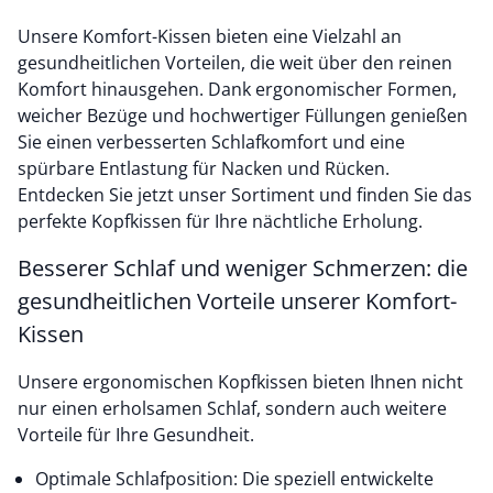
Unsere Komfort-Kissen bieten eine Vielzahl an
gesundheitlichen Vorteilen, die weit über den reinen
Komfort hinausgehen. Dank ergonomischer Formen,
weicher Bezüge und hochwertiger Füllungen genießen
Sie einen verbesserten Schlafkomfort und eine
spürbare Entlastung für Nacken und Rücken.
Entdecken Sie jetzt unser Sortiment und finden Sie das
perfekte Kopfkissen für Ihre nächtliche Erholung.
Besserer Schlaf und weniger Schmerzen: die
gesundheitlichen Vorteile unserer Komfort-
Kissen
Unsere ergonomischen Kopfkissen bieten Ihnen nicht
nur einen erholsamen Schlaf, sondern auch weitere
Vorteile für Ihre Gesundheit.
Optimale Schlafposition: Die speziell entwickelte