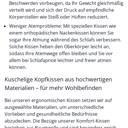
Beschwerden vorbeugen, da Ihr Gewicht gleichmäßig
verteilt wird und sich der Druck auf empfindliche
Körperstellen wie Steiß oder Hüften reduziert.
Weniger Atemprobleme: Mit speziellen Kissen wie
einem orthopädischen Nackenkissen können Sie
sogar Ihre Atmung während des Schlafs verbessern.
Solche Kissen heben den Oberkörper leicht an,
sodass Ihre Atemwege offen bleiben und Sie vor
allem bei Schlafapnoe leichter und freier atmen
können.
Kuschelige Kopfkissen aus hochwertigen
Materialien – für mehr Wohlbefinden
Bei unseren ergonomischen Kissen setzen wir auf
ausgewählte Materialien, um unterschiedliche
Vorlieben und gesundheitliche Bedürfnisse
abzudecken. Die Bezüge unserer Komfort-Kissen
bestehen aus Baumwolle und sind besonders weich