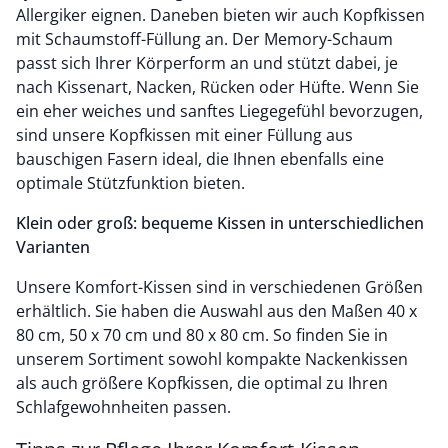
Allergiker eignen. Daneben bieten wir auch Kopfkissen
mit Schaumstoff-Füllung an. Der Memory-Schaum
passt sich Ihrer Körperform an und stützt dabei, je
nach Kissenart, Nacken, Rücken oder Hüfte. Wenn Sie
ein eher weiches und sanftes Liegegefühl bevorzugen,
sind unsere Kopfkissen mit einer Füllung aus
bauschigen Fasern ideal, die Ihnen ebenfalls eine
optimale Stützfunktion bieten.
Klein oder groß: bequeme Kissen in unterschiedlichen
Varianten
Unsere Komfort-Kissen sind in verschiedenen Größen
erhältlich. Sie haben die Auswahl aus den Maßen 40 x
80 cm, 50 x 70 cm und 80 x 80 cm. So finden Sie in
unserem Sortiment sowohl kompakte Nackenkissen
als auch größere Kopfkissen, die optimal zu Ihren
Schlafgewohnheiten passen.