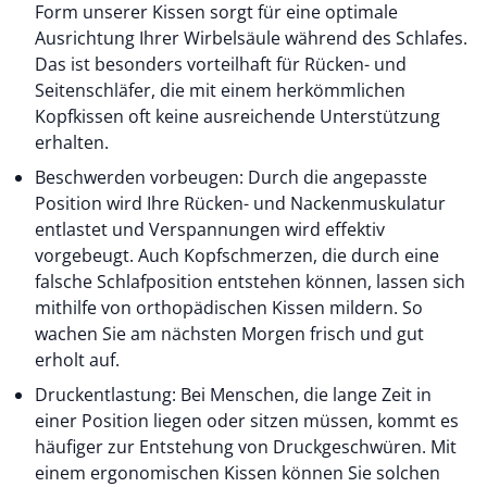
Form unserer Kissen sorgt für eine optimale
Ausrichtung Ihrer Wirbelsäule während des Schlafes.
Das ist besonders vorteilhaft für Rücken- und
Seitenschläfer, die mit einem herkömmlichen
Kopfkissen oft keine ausreichende Unterstützung
erhalten.
Beschwerden vorbeugen: Durch die angepasste
Position wird Ihre Rücken- und Nackenmuskulatur
entlastet und Verspannungen wird effektiv
vorgebeugt. Auch Kopfschmerzen, die durch eine
falsche Schlafposition entstehen können, lassen sich
mithilfe von orthopädischen Kissen mildern. So
wachen Sie am nächsten Morgen frisch und gut
erholt auf.
Druckentlastung: Bei Menschen, die lange Zeit in
einer Position liegen oder sitzen müssen, kommt es
häufiger zur Entstehung von Druckgeschwüren. Mit
einem ergonomischen Kissen können Sie solchen