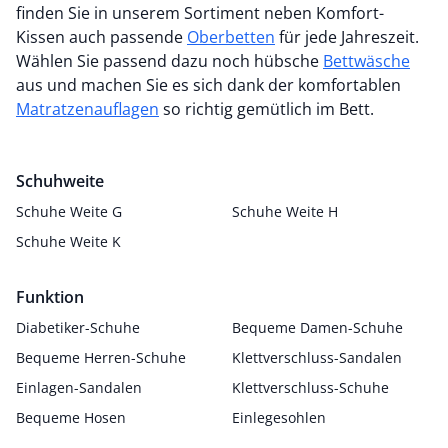
finden Sie in unserem Sortiment neben Komfort-
Kissen auch passende
Oberbetten
für jede Jahreszeit.
Wählen Sie passend dazu noch hübsche
Bettwäsche
aus und machen Sie es sich dank der komfortablen
Matratzenauflagen
so richtig gemütlich im Bett.
Schuhweite
Schuhe Weite G
Schuhe Weite H
Schuhe Weite K
Funktion
Diabetiker-Schuhe
Bequeme Damen-Schuhe
Bequeme Herren-Schuhe
Klettverschluss-Sandalen
Einlagen-Sandalen
Klettverschluss-Schuhe
Bequeme Hosen
Einlegesohlen