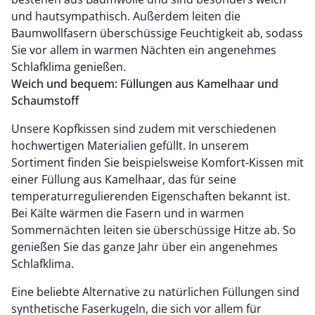
und hautsympathisch. Außerdem leiten die
Baumwollfasern überschüssige Feuchtigkeit ab, sodass
Sie vor allem in warmen Nächten ein angenehmes
Schlafklima genießen.
Weich und bequem: Füllungen aus Kamelhaar und
Schaumstoff
Unsere Kopfkissen sind zudem mit verschiedenen
hochwertigen Materialien gefüllt. In unserem
Sortiment finden Sie beispielsweise Komfort-Kissen mit
einer Füllung aus Kamelhaar, das für seine
temperaturregulierenden Eigenschaften bekannt ist.
Bei Kälte wärmen die Fasern und in warmen
Sommernächten leiten sie überschüssige Hitze ab. So
genießen Sie das ganze Jahr über ein angenehmes
Schlafklima.
Eine beliebte Alternative zu natürlichen Füllungen sind
synthetische Faserkugeln, die sich vor allem für