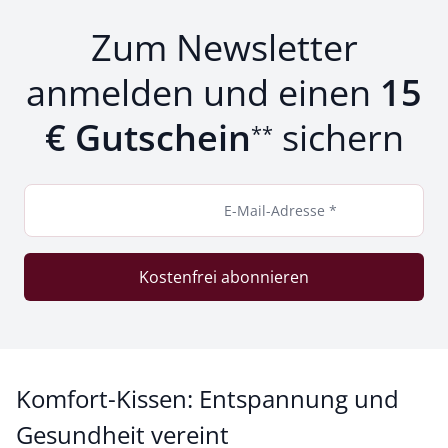
Zum Newsletter
anmelden und einen
15
€ Gutschein
sichern
**
E-Mail-Adresse *
Kostenfrei abonnieren
Komfort-Kissen: Entspannung und
Gesundheit vereint