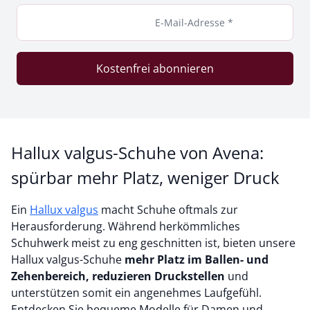
E-Mail-Adresse *
Kostenfrei abonnieren
Hallux valgus-Schuhe von Avena:
spürbar mehr Platz, weniger Druck
Ein
Hallux valgus
macht Schuhe oftmals zur
Herausforderung. Während herkömmliches
Schuhwerk meist zu eng geschnitten ist, bieten unsere
Hallux valgus-Schuhe
mehr Platz im Ballen- und
Zehenbereich, reduzieren Druckstellen
und
unterstützen somit ein angenehmes Laufgefühl.
Entdecken Sie bequeme Modelle für Damen und