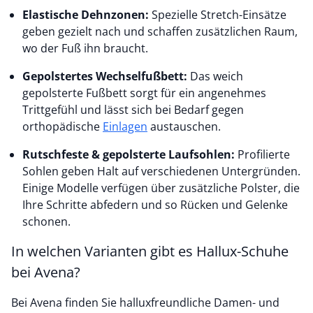
Elastische Dehnzonen:
Spezielle Stretch-Einsätze
geben gezielt nach und schaffen zusätzlichen Raum,
wo der Fuß ihn braucht.
Gepolstertes Wechselfußbett:
Das weich
gepolsterte Fußbett sorgt für ein angenehmes
Trittgefühl und lässt sich bei Bedarf gegen
orthopädische
Einlagen
austauschen.
Rutschfeste & gepolsterte Laufsohlen:
Profilierte
Sohlen geben Halt auf verschiedenen Untergründen.
Einige Modelle verfügen über zusätzliche Polster, die
Ihre Schritte abfedern und so Rücken und Gelenke
schonen.
In welchen Varianten gibt es Hallux-Schuhe
bei Avena?
Bei Avena finden Sie halluxfreundliche Damen- und