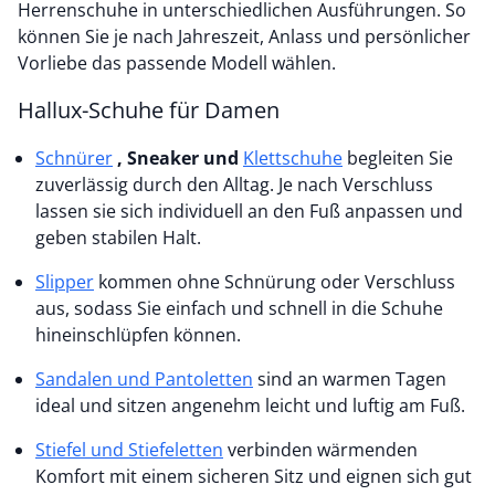
Herrenschuhe in unterschiedlichen Ausführungen. So
können Sie je nach Jahreszeit, Anlass und persönlicher
Vorliebe das passende Modell wählen.
Hallux-Schuhe für Damen
Schnürer
, Sneaker und
Klettschuhe
begleiten Sie
zuverlässig durch den Alltag. Je nach Verschluss
lassen sie sich individuell an den Fuß anpassen und
geben stabilen Halt.
Slipper
kommen ohne Schnürung oder Verschluss
aus, sodass Sie einfach und schnell in die Schuhe
hineinschlüpfen können.
Sandalen und Pantoletten
sind an warmen Tagen
ideal und sitzen angenehm leicht und luftig am Fuß.
Stiefel und Stiefeletten
verbinden wärmenden
Komfort mit einem sicheren Sitz und eignen sich gut