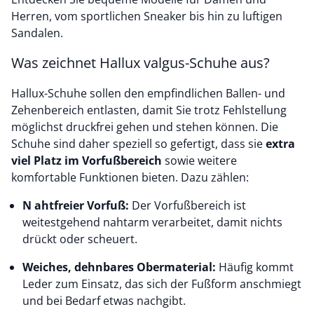
Herren, vom sportlichen Sneaker bis hin zu luftigen
Sandalen.
Was zeichnet Hallux valgus-Schuhe aus?
Hallux-Schuhe sollen den empfindlichen Ballen- und
Zehenbereich entlasten, damit Sie trotz Fehlstellung
möglichst druckfrei gehen und stehen können. Die
Schuhe sind daher speziell so gefertigt, dass sie
extra
viel Platz im Vorfußbereich
sowie weitere
komfortable Funktionen bieten. Dazu zählen:
N
ahtfreier Vorfuß:
Der Vorfußbereich ist
weitestgehend nahtarm verarbeitet, damit nichts
drückt oder scheuert.
Weiches, dehnbares Obermaterial:
Häufig kommt
Leder zum Einsatz, das sich der Fußform anschmiegt
und bei Bedarf etwas nachgibt.