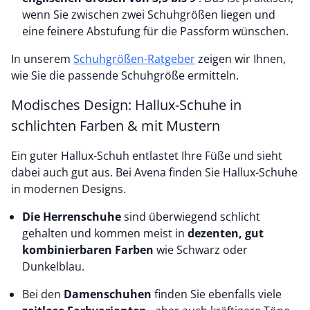
wenn Sie zwischen zwei Schuhgrößen liegen und
eine feinere Abstufung für die Passform wünschen.
In unserem
Schuhgrößen-Ratgeber
zeigen wir Ihnen,
wie Sie die passende Schuhgröße ermitteln.
Modisches Design: Hallux-Schuhe in
schlichten Farben & mit Mustern
Ein guter Hallux-Schuh entlastet Ihre Füße und sieht
dabei auch gut aus. Bei Avena finden Sie Hallux-Schuhe
in modernen Designs.
Die Herrenschuhe
sind überwiegend schlicht
gehalten und kommen meist in
dezenten, gut
kombinierbaren Farben
wie Schwarz oder
Dunkelblau.
Bei den
Damenschuhen
finden Sie ebenfalls viele