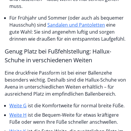
muss.
Für Frühjahr und Sommer (oder auch als bequemer
Hausschuh) sind
Sandalen und Pantoletten
eine
gute Wahl: Sie sind angenehm luftig und sorgen
drinnen wie draußen für ein entspanntes Laufgefühl.
Genug Platz bei Fußfehlstellung: Hallux-
Schuhe in verschiedenen Weiten
Eine druckfreie Passform ist bei einer Ballenzehe
besonders wichtig. Deshalb sind die Hallux-Schuhe von
Avena in unterschiedlichen Weiten erhältlich – für
ausreichend Platz im empfindlichen Ballenbereich.
Weite G
ist die Komfortweite für normal breite Füße.
Weite H
ist die Bequem-Weite für etwas kräftigere
Füße oder wenn Ihre Füße schneller anschwellen.